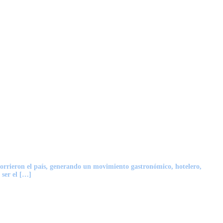
orrieron el país, generando un movimiento gastronómico, hotelero,
 ser el […]