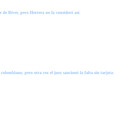
 de River, pero Herrera no la consideró así.
colombiano, pero otra vez el juez sancionó la falta sin tarjeta.