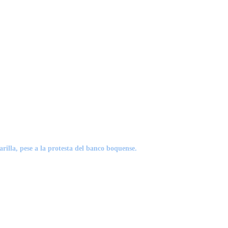
illa, pese a la protesta del banco boquense.