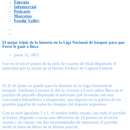
Energía
Infomercial
Podcasts
Mascotas
Foodie Valley
El mejor triple de la historia en la Liga Nacional de básquet para que
Ferro le gane a Boca
junio 12, 2025
Fue en el tercer punto de la serie de cuartos de final disputado el
miércoles por la noche en el Héctor Etchart de Capital Federal.
El 11 de junio ya quedó para la historia en la Liga Nacional de
básquet. Emiliano Lezcano le dio la victoria a Ferro sobre Boca en el
partido de playoffs disputado el miércoles por la noche con una
conversión kilométrica e inesperada, que ingresa en la galería de las
grandes jugadas de todos los tiempos del deporte argentino.
Con la serie igualado 1 a 1, el xeneize había estado casi todo el partido
al frente, llegando a sacar una diferencia de 14 puntos en el tercer
cuarto y de contar con dos oportunidades de sentenciar el partido
desde la línea de libres en el último parcial.