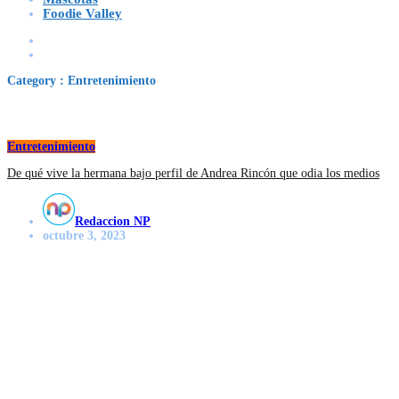
Foodie Valley
Category : Entretenimiento
Entretenimiento
De qué vive la hermana bajo perfil de Andrea Rincón que odia los medios
Redaccion NP
octubre 3, 2023