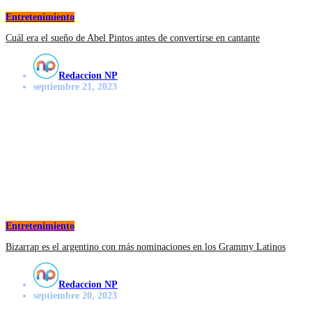
Entretenimiento
Cuál era el sueño de Abel Pintos antes de convertirse en cantante
Redaccion NP
septiembre 21, 2023
Entretenimiento
Bizarrap es el argentino con más nominaciones en los Grammy Latinos
Redaccion NP
septiembre 20, 2023