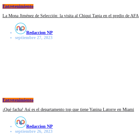
Entretenimiento
La Mona Jiménez de Selección: la visita al Chiqui Tapia en el predio de AFA
Redaccion NP
septiembre 27, 2023
Entretenimiento
¡Qué facha! Así es el departamento top que tiene Yanina Latorre en Miami
Redaccion NP
septiembre 26, 2023