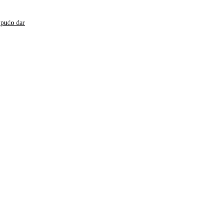
 pudo dar